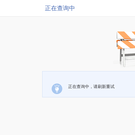
正在查询中
正在查询中，请刷新重试