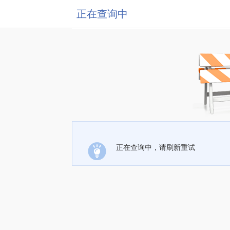
正在查询中
正在查询中，请刷新重试