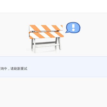
查询中，请刷新重试