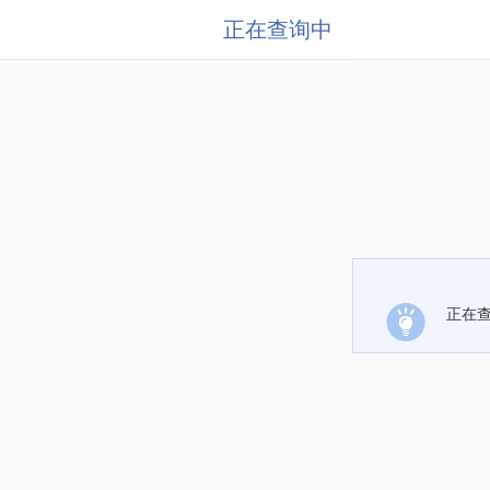
正在查询中
正在